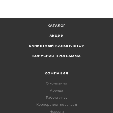
КАТАЛОГ
АКЦИИ
БАНКЕТНЫЙ КАЛЬКУЛЯТОР
БОНУСНАЯ ПРОГРАММА
КОМПАНИЯ
О компании
Аренда
Работа у нас
Корпоративные заказы
Новости