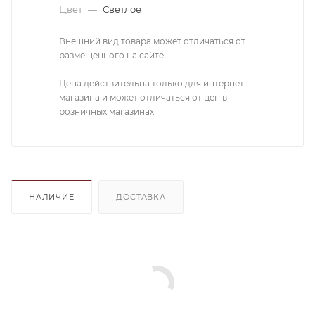
Цвет
—
Светлое
Внешний вид товара может отличаться от
размещенного на сайте
Цена действительна только для интернет-
магазина и может отличаться от цен в
розничных магазинах
НАЛИЧИЕ
ДОСТАВКА