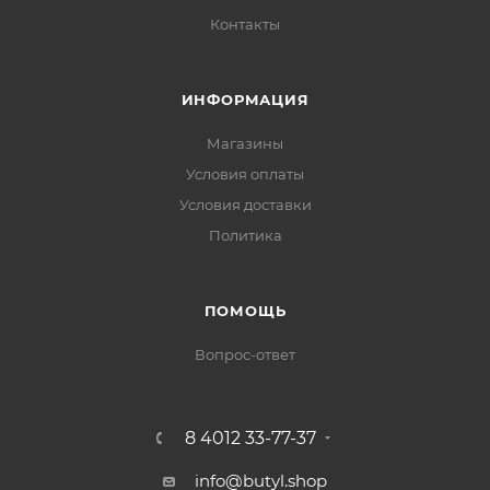
Контакты
ИНФОРМАЦИЯ
Магазины
Условия оплаты
Условия доставки
Политика
ПОМОЩЬ
Вопрос-ответ
8 4012 33-77-37
info@butyl.shop