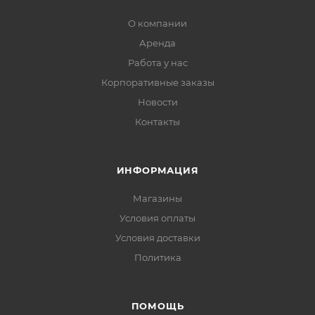
О компании
Аренда
Работа у нас
Корпоративные заказы
Новости
Контакты
ИНФОРМАЦИЯ
Магазины
Условия оплаты
Условия доставки
Политика
ПОМОЩЬ