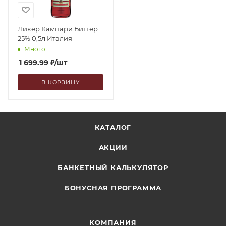
Ликер Кампари Биттер
25% 0,5л Италия
Много
1 699.99
₽
/шт
В КОРЗИНУ
КАТАЛОГ
АКЦИИ
БАНКЕТНЫЙ КАЛЬКУЛЯТОР
БОНУСНАЯ ПРОГРАММА
КОМПАНИЯ