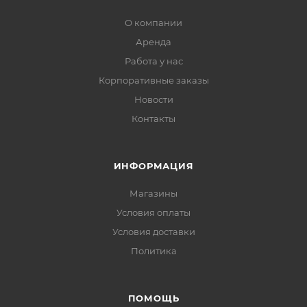
О компании
Аренда
Работа у нас
Корпоративные заказы
Новости
Контакты
ИНФОРМАЦИЯ
Магазины
Условия оплаты
Условия доставки
Политика
ПОМОЩЬ