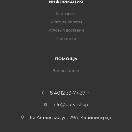
ИНФОРМАЦИЯ
Магазины
Условия оплаты
Условия доставки
Политика
ПОМОЩЬ
Вопрос-ответ
8 4012 33-77-37
info@butyl.shop
1-я Алтайская ул., 29А, Калининград