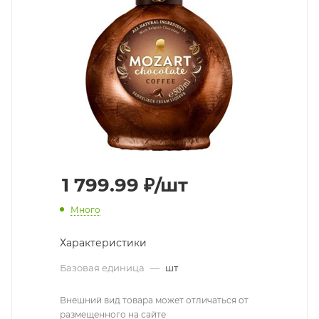
1 799.99
₽
/шт
Много
Характеристики
Базовая единица
—
шт
Внешний вид товара может отличаться от
размещенного на сайте