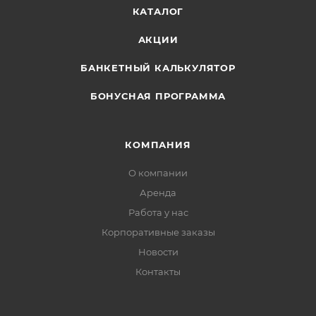
КАТАЛОГ
АКЦИИ
БАНКЕТНЫЙ КАЛЬКУЛЯТОР
БОНУСНАЯ ПРОГРАММА
КОМПАНИЯ
О компании
Аренда
Работа у нас
Корпоративные заказы
Новости
Контакты