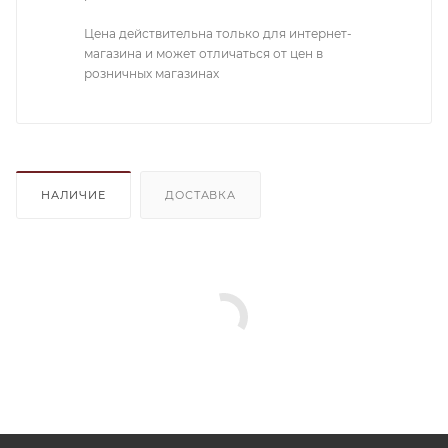
Цена действительна только для интернет-
магазина и может отличаться от цен в
розничных магазинах
НАЛИЧИЕ
ДОСТАВКА