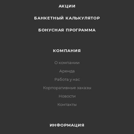
АКЦИИ
БАНКЕТНЫЙ КАЛЬКУЛЯТОР
БОНУСНАЯ ПРОГРАММА
КОМПАНИЯ
О компании
Аренда
Работа у нас
Корпоративные заказы
Новости
Контакты
ИНФОРМАЦИЯ