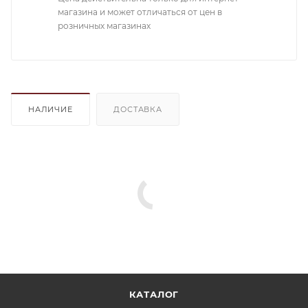
магазина и может отличаться от цен в
розничных магазинах
НАЛИЧИЕ
ДОСТАВКА
КАТАЛОГ