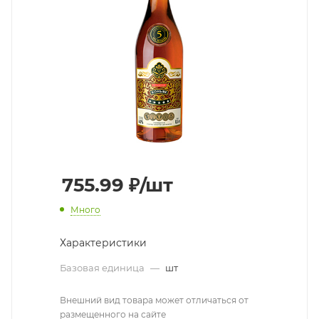
755.99
₽
/шт
Много
Характеристики
Базовая единица
—
шт
Внешний вид товара может отличаться от
размещенного на сайте