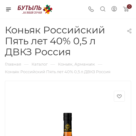
0
Коньяк Российский
Пять лет 40% 0,5 л
ДВКЗ Россия
—
—
—
Главная
Каталог
Коньяк, Арманьяк
Коньяк Российский Пять лет 40% 0,5 л ДВКЗ Россия