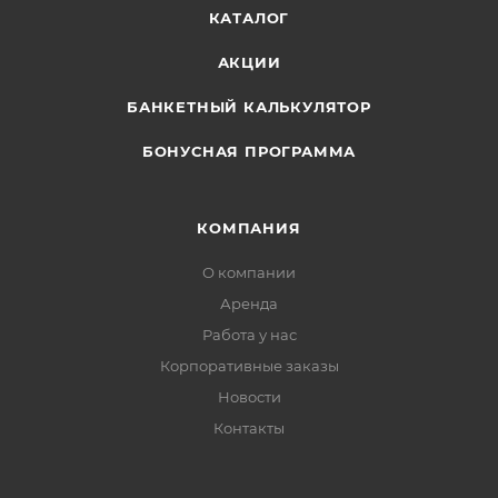
КАТАЛОГ
АКЦИИ
БАНКЕТНЫЙ КАЛЬКУЛЯТОР
БОНУСНАЯ ПРОГРАММА
КОМПАНИЯ
О компании
Аренда
Работа у нас
Корпоративные заказы
Новости
Контакты