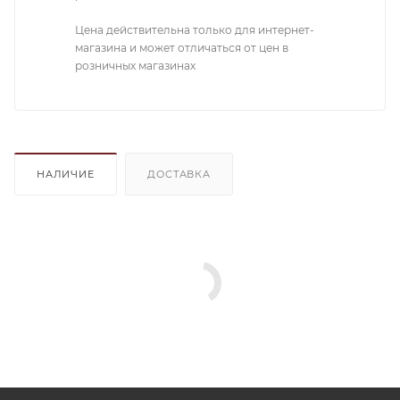
Цена действительна только для интернет-
магазина и может отличаться от цен в
розничных магазинах
НАЛИЧИЕ
ДОСТАВКА