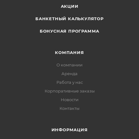
АКЦИИ
БАНКЕТНЫЙ КАЛЬКУЛЯТОР
БОНУСНАЯ ПРОГРАММА
КОМПАНИЯ
О компании
Аренда
Работа у нас
Корпоративные заказы
Новости
Контакты
ИНФОРМАЦИЯ