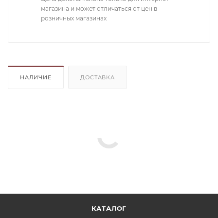
магазина и может отличаться от цен в
розничных магазинах
НАЛИЧИЕ
ДОСТАВКА
КАТАЛОГ