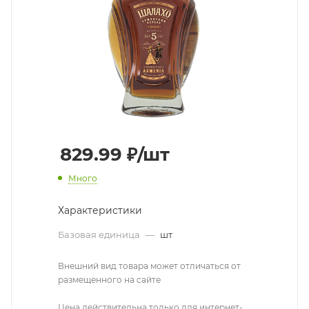
829.99
₽
/шт
Много
Характеристики
Базовая единица
—
шт
Внешний вид товара может отличаться от
размещенного на сайте
Цена действительна только для интернет-