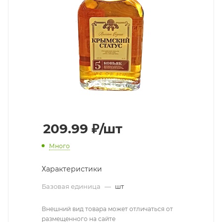
209.99
₽
/шт
Много
Характеристики
Базовая единица
—
шт
Внешний вид товара может отличаться от
размещенного на сайте