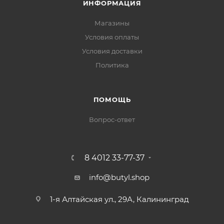
ИНФОРМАЦИЯ
Магазины
Условия оплаты
Условия доставки
Политика
ПОМОЩЬ
Вопрос-ответ
8 4012 33-77-37
info@butyl.shop
1-я Алтайская ул., 29А, Калининград