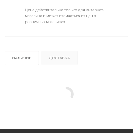
Цена действительна только для интернет-
магазина и может отличаться от цен в
розничных магазинах
НАЛИЧИЕ
ДОСТАВКА