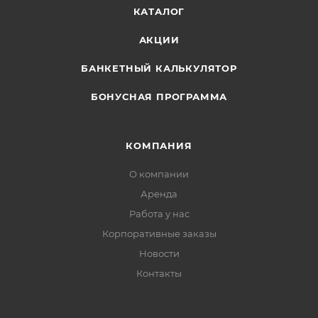
КАТАЛОГ
АКЦИИ
БАНКЕТНЫЙ КАЛЬКУЛЯТОР
БОНУСНАЯ ПРОГРАММА
КОМПАНИЯ
О компании
Аренда
Работа у нас
Корпоративные заказы
Новости
Контакты