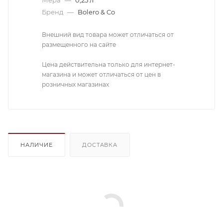
Бренд
—
Bolero & Co
Внешний вид товара может отличаться от
размещенного на сайте
Цена действительна только для интернет-
магазина и может отличаться от цен в
розничных магазинах
НАЛИЧИЕ
ДОСТАВКА