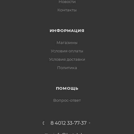
Новости
Контакты
ИНФОРМАЦИЯ
Магазины
Условия оплаты
Условия доставки
Политика
ПОМОЩЬ
Вопрос-ответ
8 4012 33-77-37