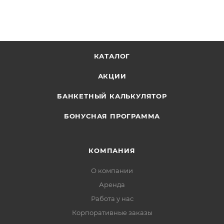
КАТАЛОГ
АКЦИИ
БАНКЕТНЫЙ КАЛЬКУЛЯТОР
БОНУСНАЯ ПРОГРАММА
КОМПАНИЯ
О компании
Аренда
Работа у нас
Корпоративные заказы