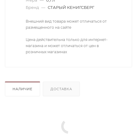
Бренд
—
СТАРЫЙ КЕНИГСБЕРГ
Внешний вид товара может отличаться от
размещенного на сайте
Цена действительна только для интернет-
магазина и может отличаться от цен в
розничных магазинах
НАЛИЧИЕ
ДОСТАВКА