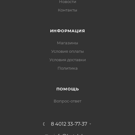
Новости
Контакты
ИНФОРМАЦИЯ
Магазины
Условия оплаты
Условия доставки
Политика
ПОМОЩЬ
Вопрос-ответ
8 4012 33-77-37