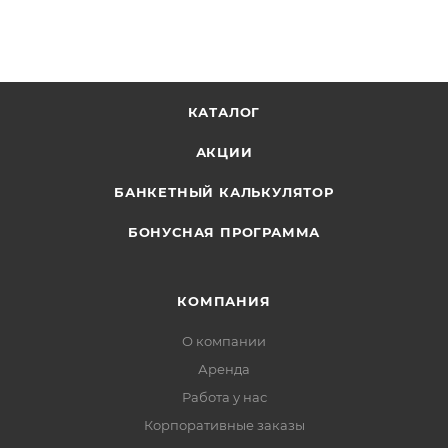
КАТАЛОГ
АКЦИИ
БАНКЕТНЫЙ КАЛЬКУЛЯТОР
БОНУСНАЯ ПРОГРАММА
КОМПАНИЯ
О компании
Аренда
Работа у нас
Корпоративные заказы