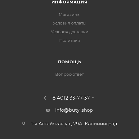
ИНФОРМАЦИЯ
Магазины
Условия оплаты
Условия доставки
Политика
ПОМОЩЬ
Вопрос-ответ
8 4012 33-77-37
info@butyl.shop
1-я Алтайская ул., 29А, Калининград