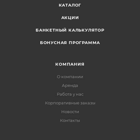
КАТАЛОГ
АКЦИИ
БАНКЕТНЫЙ КАЛЬКУЛЯТОР
БОНУСНАЯ ПРОГРАММА
КОМПАНИЯ
О компании
Аренда
Работа у нас
Корпоративные заказы
Новости
Контакты