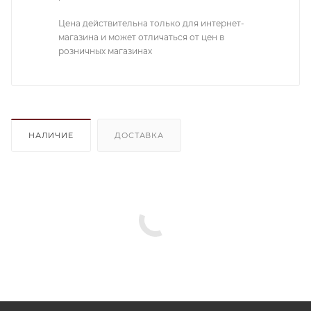
Цена действительна только для интернет-
магазина и может отличаться от цен в
розничных магазинах
НАЛИЧИЕ
ДОСТАВКА