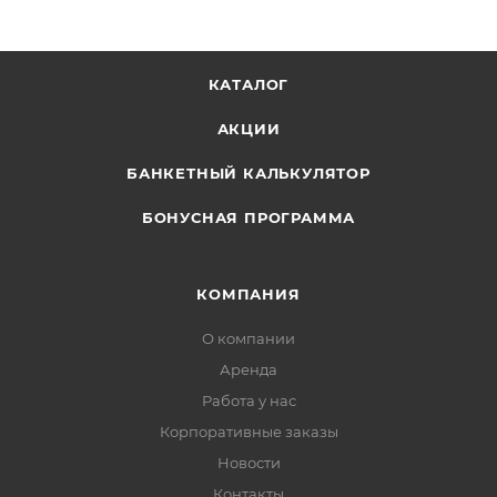
КАТАЛОГ
АКЦИИ
БАНКЕТНЫЙ КАЛЬКУЛЯТОР
БОНУСНАЯ ПРОГРАММА
КОМПАНИЯ
О компании
Аренда
Работа у нас
Корпоративные заказы
Новости
Контакты