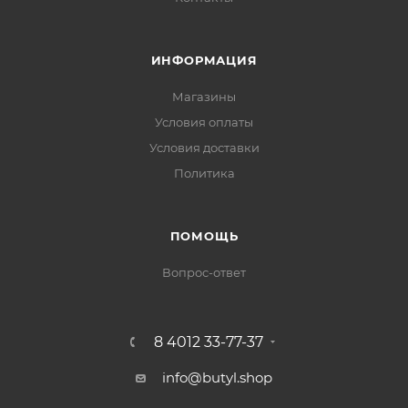
ИНФОРМАЦИЯ
Магазины
Условия оплаты
Условия доставки
Политика
ПОМОЩЬ
Вопрос-ответ
8 4012 33-77-37
info@butyl.shop