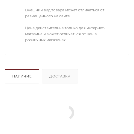
Внешний вид товара может отличаться от
размещенного на сайте
Цена действительна только для интернет-
магазина и может отличаться от цен в
розничных магазинах
НАЛИЧИЕ
ДОСТАВКА