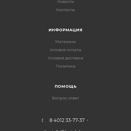
Новости
Контакты
ИНФОРМАЦИЯ
Магазины
Условия оплаты
Условия доставки
Политика
ПОМОЩЬ
Вопрос-ответ
8 4012 33-77-37