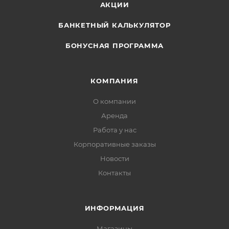
АКЦИИ
БАНКЕТНЫЙ КАЛЬКУЛЯТОР
БОНУСНАЯ ПРОГРАММА
КОМПАНИЯ
О компании
Аренда
Работа у нас
Корпоративные заказы
Новости
Контакты
ИНФОРМАЦИЯ
Магазины