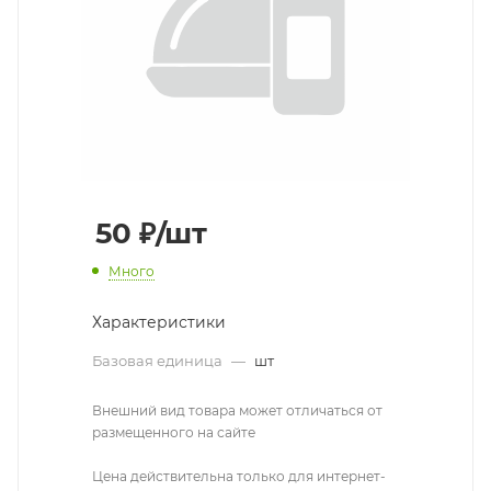
50
₽
/шт
Много
Характеристики
Базовая единица
—
шт
Внешний вид товара может отличаться от
размещенного на сайте
Цена действительна только для интернет-