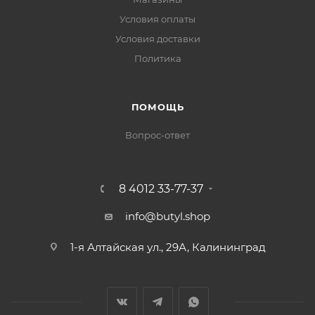
Условия оплаты
Условия доставки
Политика
ПОМОЩЬ
Вопрос-ответ
8 4012 33-77-37
info@butyl.shop
1-я Алтайская ул., 29А, Калининград