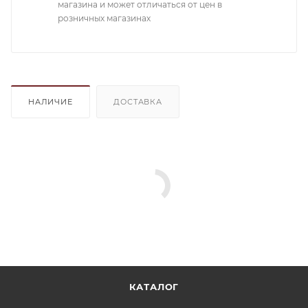
магазина и может отличаться от цен в
розничных магазинах
НАЛИЧИЕ
ДОСТАВКА
КАТАЛОГ