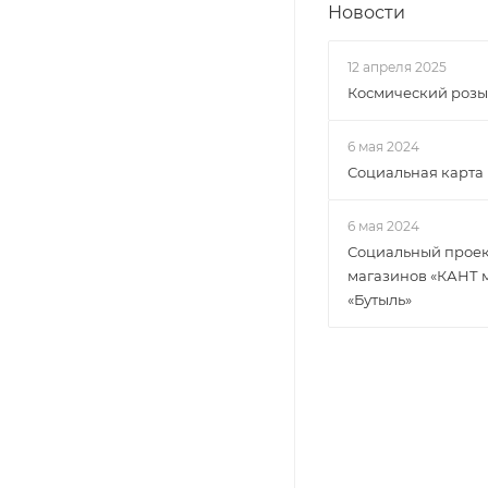
Новости
12 апреля 2025
Космический роз
6 мая 2024
Социальная карта
6 мая 2024
Социальный проект
магазинов «КАНТ 
«Бутыль»