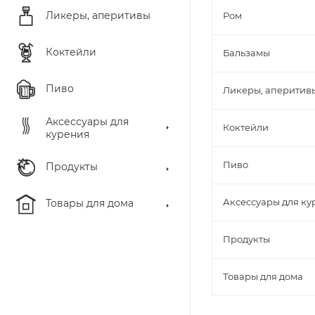
Ликеры, аперитивы
Ром
Коктейли
Бальзамы
Пиво
Ликеры, аперитив
Аксессуары для
Коктейли
курения
Пиво
Продукты
Аксессуары для ку
Товары для дома
Продукты
Товары для дома