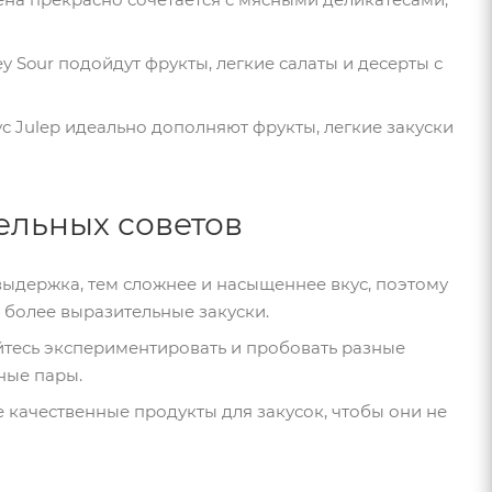
 Sour подойдут фрукты, легкие салаты и десерты с
Julep идеально дополняют фрукты, легкие закуски
ельных советов
ыдержка, тем сложнее и насыщеннее вкус, поэтому
более выразительные закуски.
ойтесь экспериментировать и пробовать разные
ные пары.
 качественные продукты для закусок, чтобы они не