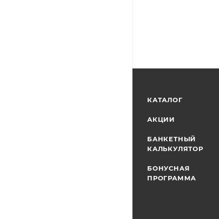
КАТАЛОГ
АКЦИИ
БАНКЕТНЫЙ
КАЛЬКУЛЯТОР
БОНУСНАЯ
ПРОГРАММА