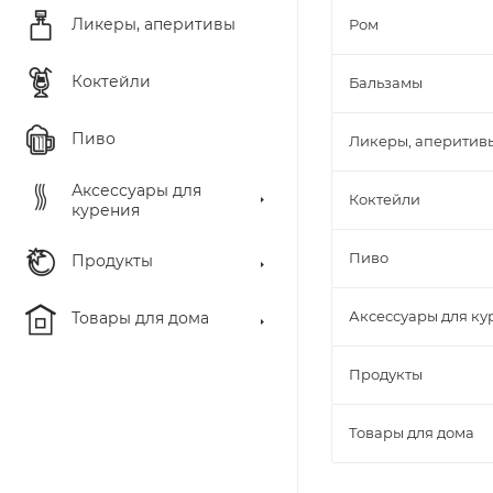
Ликеры, аперитивы
Ром
Коктейли
Бальзамы
Пиво
Ликеры, аперитив
Аксессуары для
Коктейли
курения
Пиво
Продукты
Аксессуары для ку
Товары для дома
Продукты
Товары для дома