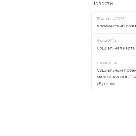
Новости
12 апреля 2025
Космический роз
6 мая 2024
Социальная карта
6 мая 2024
Социальный проект
магазинов «КАНТ 
«Бутыль»