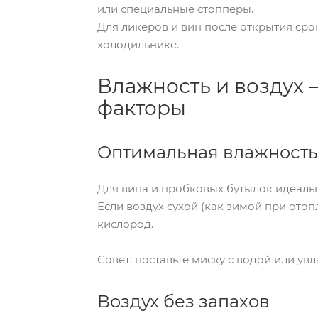
или специальные стопперы.
Для ликеров и вин после открытия сро
холодильнике.
Влажность и воздух 
факторы
Оптимальная влажность
Для вина и пробковых бутылок идеальн
Если воздух сухой (как зимой при отоп
кислород.
Совет: поставьте миску с водой или ув
Воздух без запахов