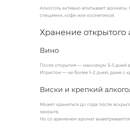
Алкоголь активно впитывает ароматы. 
специями, кофе или косметикой.
Хранение открытого 
Вино
После открытия — максимум 3–5 дней 
Игристое — не более 1–2 дней, даже с 
Виски и крепкий алкого
Может храниться до года после вскрыти
закрыта.
Но со временем аромат выветривается